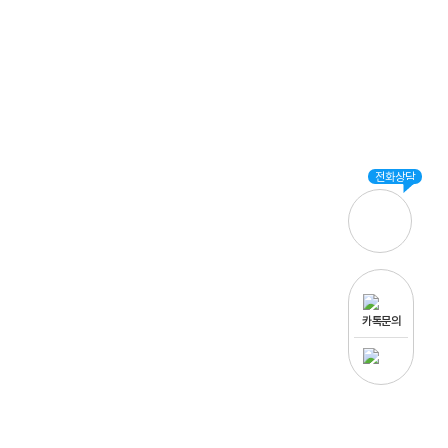
보세요.
전화상담
카톡문의