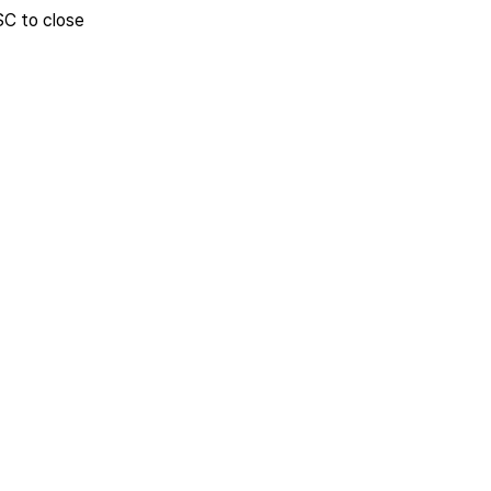
SC to close