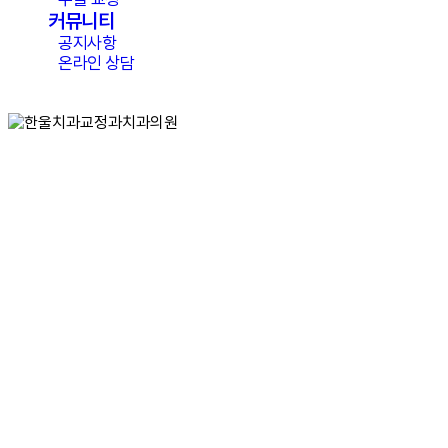
커뮤니티
공지사항
온라인 상담
Menu